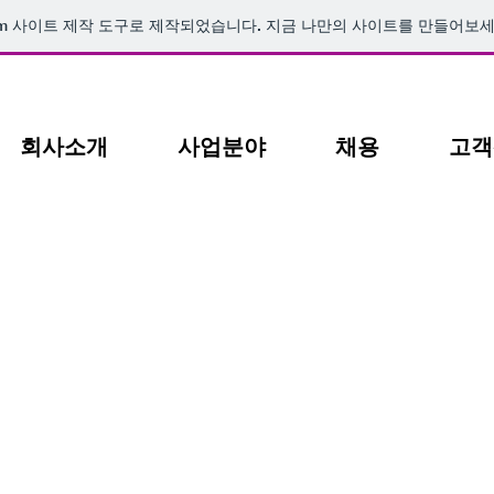
m
사이트 제작 도구로 제작되었습니다. 지금 나만의 사이트를 만들어보세
회사소개
사업분야
채용
고객