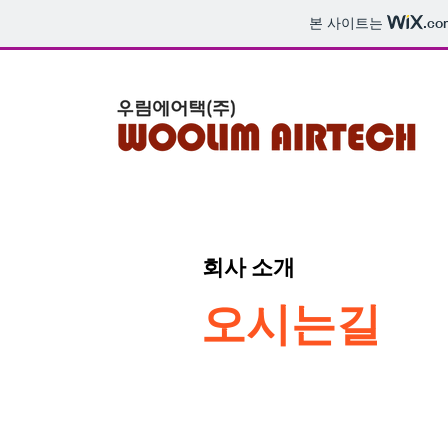
본 사이트는
.co
회사 소개
오시는길