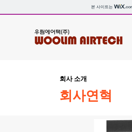
본 사이트는
.co
회사 소개
회사연혁