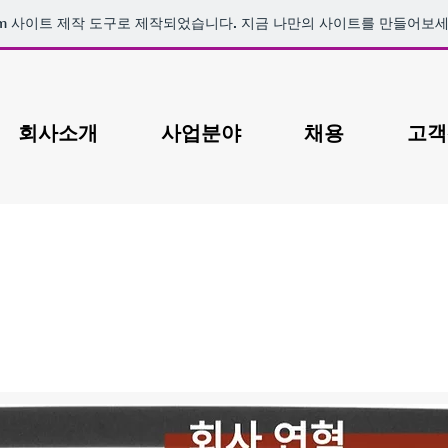
m
사이트 제작 도구로 제작되었습니다. 지금 나만의 사이트를 만들어보세
회사소개
사업분야
채용
고객