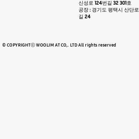
신성로 124번길 32 301호
공장 : 경기도 평택시 산단로 
길 24
© COPYRIGHTⓒ WOOLIM AT CO,. LTD All rights reserved