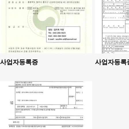
사업자등록증
사업자등록증