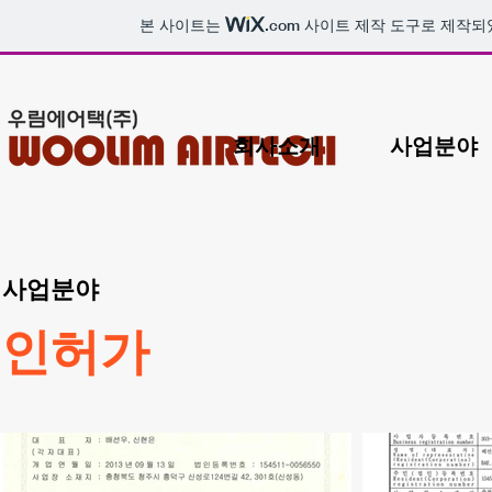
본 사이트는
.com
사이트 제작 도구로 제작되
회사소개
사업분야
사업분야
인허가